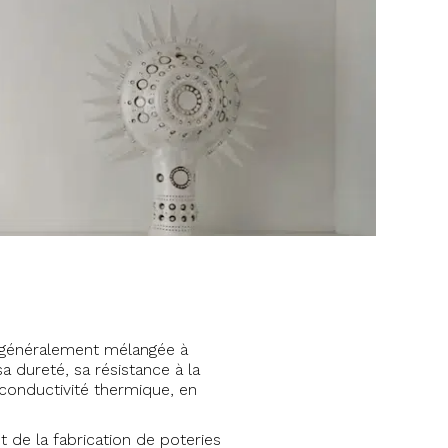
, généralement mélangée à
a dureté, sa résistance à la
 conductivité thermique, en
t de la fabrication de poteries