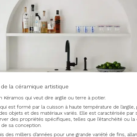
e de la céramique artistique
 Kéramos qui veut dire argile ou terre à potier.
qui est formé par la cuisson à haute température de l’argile
es objets et des matériaux variés. Elle est caractérisée par s
rver des propriétés spécifiques, telles que l’étanchéité ou la
 de sa conception.
is des milliers d’années pour une grande variété de fins, allan