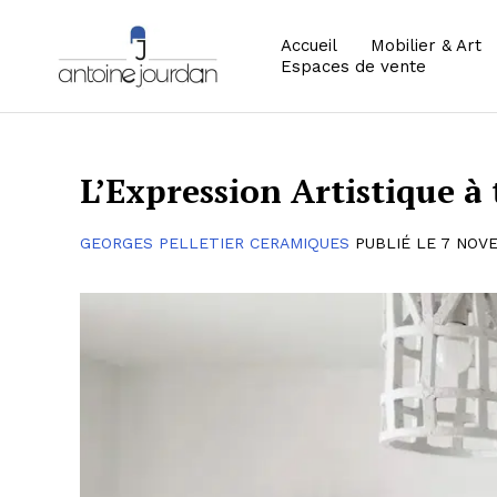
Accueil
Mobilier & Art
Espaces de vente
L’Expression Artistique à
GEORGES PELLETIER CERAMIQUES
PUBLIÉ LE 7 NOV