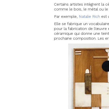
Certains artistes intègrent la
comme le bois, le métal ou le 
Par exemple,
Natalie Rich
est 
Elle se fabrique un vocabulaire
pour la fabrication de l’œuvre
céramique qui donne une teinte 
prochaine composition. Les err