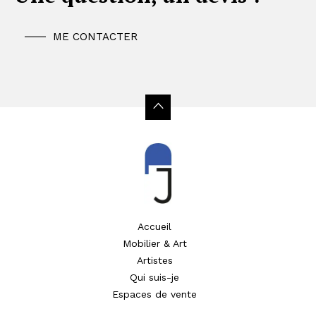
ME CONTACTER
Accueil
Mobilier & Art
Artistes
Qui suis-je
Espaces de vente