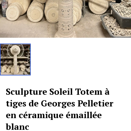
Sculpture Soleil Totem à
tiges de Georges Pelletier
en céramique émaillée
blanc