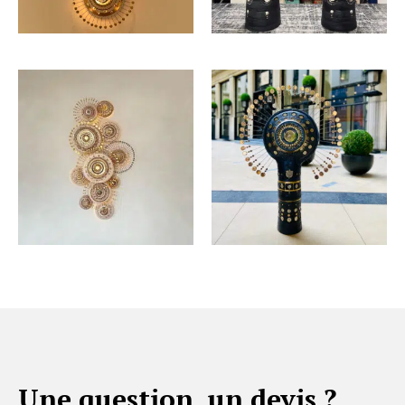
Une question, un devis ?