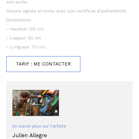
son socle.
Oeuvre signée et livrée avec son certificat d’authenticité.
Dimensions:
– Hauteur: 120 cm.
– Largeur: 85 cm.
– Longueur: 70 cm.
TARIF : ME CONTACTER
En savoir plus sur l'artiste
Julien Allegre