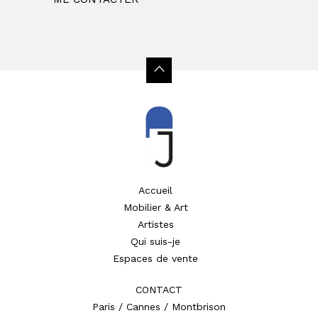
Accueil
Mobilier & Art
Artistes
Qui suis-je
Espaces de vente
CONTACT
Paris / Cannes / Montbrison