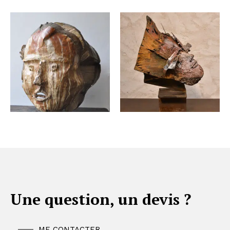
Une question, un devis ?
ME CONTACTER