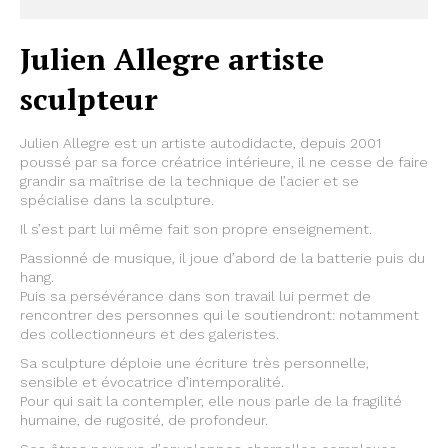
Julien Allegre artiste
sculpteur
Julien Allegre est un artiste autodidacte, depuis 2001
poussé par sa force créatrice intérieure, il ne cesse de faire
grandir sa maîtrise de la technique de l’acier et se
spécialise dans la sculpture.
Il s’est part lui même fait son propre enseignement.
Passionné de musique, il joue d’abord de la batterie puis du
hang.
Puis sa persévérance dans son travail lui permet de
rencontrer des personnes qui le soutiendront: notamment
des collectionneurs et des galeristes.
Sa sculpture déploie une écriture très personnelle,
sensible et évocatrice d’intemporalité.
Pour qui sait la contempler, elle nous parle de la fragilité
humaine, de rugosité, de profondeur.