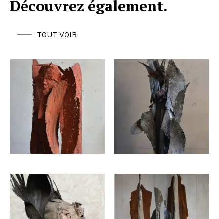
Découvrez également.
TOUT VOIR