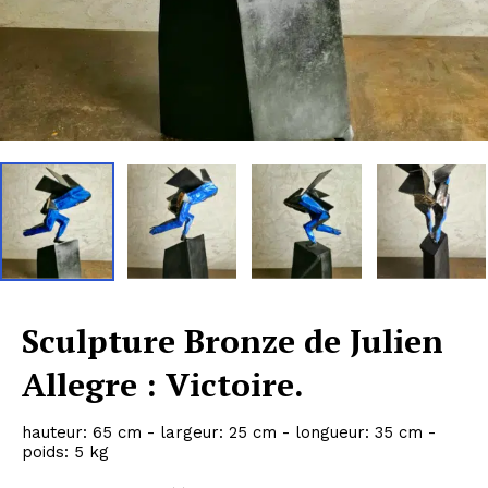
Sculpture Bronze de Julien
Allegre : Victoire.
hauteur: 65 cm - largeur: 25 cm - longueur: 35 cm -
poids: 5 kg