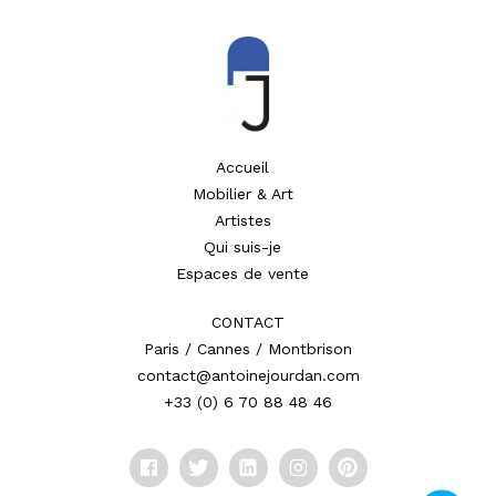
Accueil
Mobilier & Art
Artistes
Qui suis-je
Espaces de vente
CONTACT
Paris / Cannes / Montbrison
contact@antoinejourdan.com
+33 (0) 6 70 88 48 46