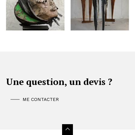
Une question, un devis ?
ME CONTACTER