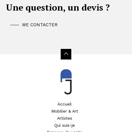
Une question, un devis ?
ME CONTACTER
Accueil
Mobilier & Art
Artistes
Qui suis-je