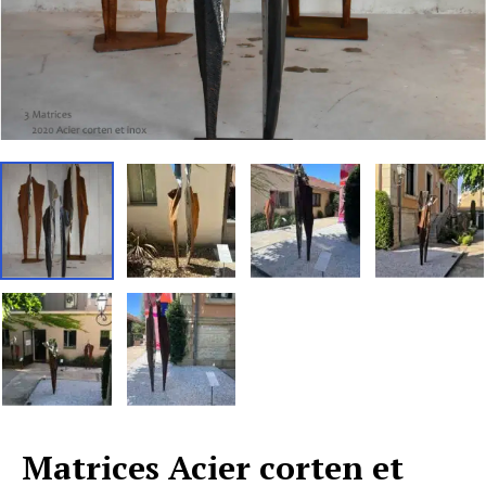
Matrices Acier corten et