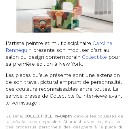
L’artiste peintre et multidisciplinaire
Caroline
Rennequin
présente son mobiliser d’art au
salon du design contemporain
Collectible
pour
sa première édition à New York.
Les pièces qu’elle présente sont une extension
de son travail pictural emprunt de personnalité,
des couleurs reconnaissables entre toutes. Le
service presse de Collectible l’a interviewé avant
le vernissage :
Sa série,
COLLECTIBLE In-Depth
, dévoile les coulisses de
la création contemporaine. Abordant divers sujets allant
des processus personnels des designers à la place du