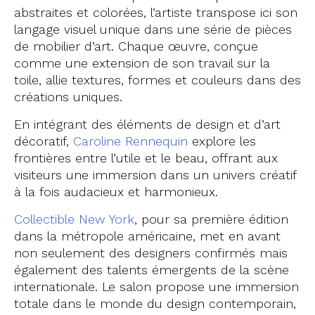
abstraites et colorées, l’artiste transpose ici son
langage visuel unique dans une série de pièces
de mobilier d’art. Chaque œuvre, conçue
comme une extension de son travail sur la
toile, allie textures, formes et couleurs dans des
créations uniques.
En intégrant des éléments de design et d’art
décoratif,
Caroline Rennequin
explore les
frontières entre l’utile et le beau, offrant aux
visiteurs une immersion dans un univers créatif
à la fois audacieux et harmonieux.
Collectible New York
, pour sa première édition
dans la métropole américaine, met en avant
non seulement des designers confirmés mais
également des talents émergents de la scène
internationale. Le salon propose une immersion
totale dans le monde du design contemporain,