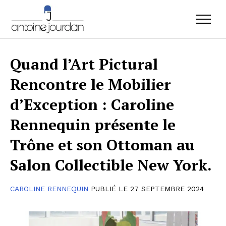
Quand l’Art Pictural
Rencontre le Mobilier
d’Exception : Caroline
Rennequin présente le
Trône et son Ottoman au
Salon Collectible New York.
CAROLINE RENNEQUIN
PUBLIÉ LE 27 SEPTEMBRE 2024