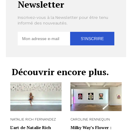
Newsletter
Inscrivez-vous à la Newsletter pour être tenu
informé des nouveautés.
Découvrir encore plus.
NATALIE RICH FERNANDEZ
CAROLINE RENNEQUIN
L’art de Natalie Rich
Milky Way’s Flower :