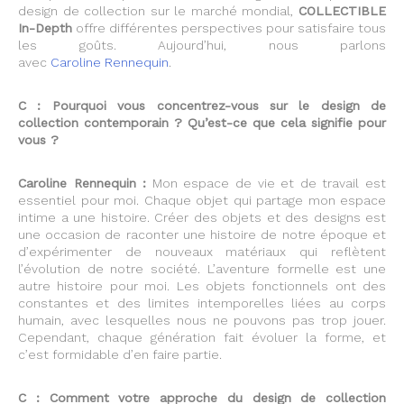
design de collection sur le marché mondial,
COLLECTIBLE
In-Depth
offre différentes perspectives pour satisfaire tous
les goûts. Aujourd’hui, nous parlons
avec
Caroline
Rennequin
.
C : Pourquoi vous concentrez-vous sur le design de
collection contemporain ? Qu’est-ce que cela signifie pour
vous ?
Caroline
Rennequin :
Mon espace de vie et de travail est
essentiel pour moi. Chaque objet qui partage mon espace
intime a une histoire. Créer des objets et des designs est
une occasion de raconter une histoire de notre époque et
d’expérimenter de nouveaux matériaux qui reflètent
l’évolution de notre société. L’aventure formelle est une
autre histoire pour moi. Les objets fonctionnels ont des
constantes et des limites intemporelles liées au corps
humain, avec lesquelles nous ne pouvons pas trop jouer.
Cependant, chaque génération fait évoluer la forme, et
c’est formidable d’en faire partie.
C : Comment votre approche du design de collection