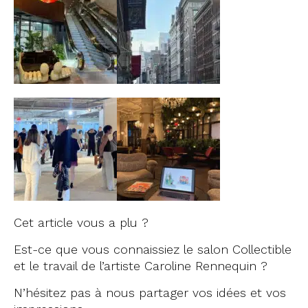
Cet article vous a plu ?
Est-ce que vous connaissiez le salon Collectible
et le travail de l’artiste Caroline Rennequin ?
N’hésitez pas à nous partager vos idées et vos