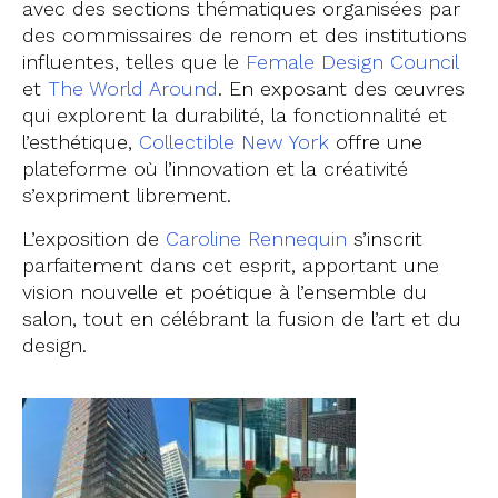
avec des sections thématiques organisées par
des commissaires de renom et des institutions
influentes, telles que le
Female Design Council
et
The World Around
. En exposant des œuvres
qui explorent la durabilité, la fonctionnalité et
l’esthétique,
Collectible New York
offre une
plateforme où l’innovation et la créativité
s’expriment librement.
L’exposition de
Caroline Rennequin
s’inscrit
parfaitement dans cet esprit, apportant une
vision nouvelle et poétique à l’ensemble du
salon, tout en célébrant la fusion de l’art et du
design.