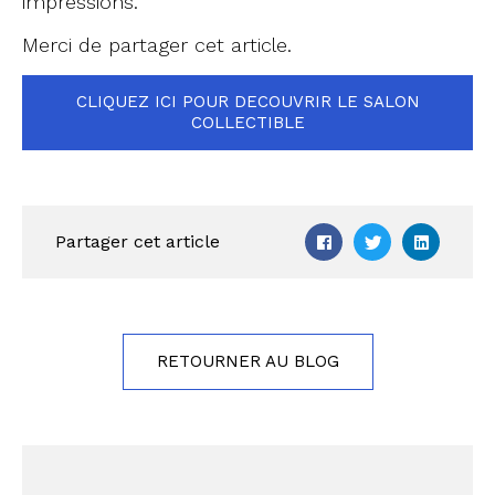
impressions.
Merci de partager cet article.
CLIQUEZ ICI POUR DECOUVRIR LE SALON
COLLECTIBLE
Partager cet article
RETOURNER AU BLOG