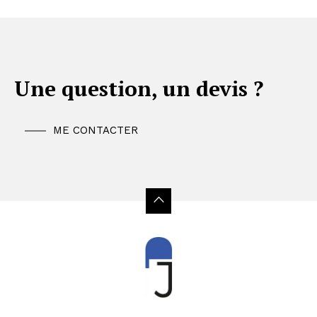
Une question, un devis ?
ME CONTACTER