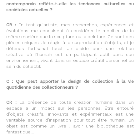
contemporain reflète-t-elle les tendances culturelles ou
sociétales actuelles ?
CR :
En tant qu’artiste, mes recherches, expériences et
évolutions me conduisent à considérer le mobilier de la
même manière que la sculpture ou la peinture. Ce sont des
pièces uniques. Je réagis à la surproduction d’objets, et je
défends l’artisanat local. Je plaide pour une relation
créative où l’humain est un participant actif dans son
environnement, vivant dans un espace créatif personnel au
sein du collectif.
C : Que peut apporter le design de collection à la vie
quotidienne des collectionneurs ?
CR :
La présence de toute création humaine dans un
espace a un impact sur les personnes. Être entouré
d’objets créatifs, innovants et expérimentaux est une
véritable source d’inspiration pour tout être humain. Un
objet est comme un livre ; avoir une bibliothèque est
fantastique…