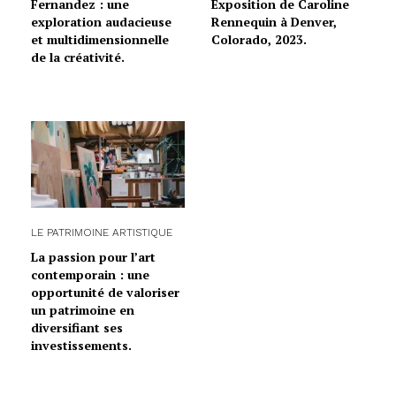
Fernandez : une
Exposition de Caroline
exploration audacieuse
Rennequin à Denver,
et multidimensionnelle
Colorado, 2023.
de la créativité.
LE PATRIMOINE ARTISTIQUE
La passion pour l’art
contemporain : une
opportunité de valoriser
un patrimoine en
diversifiant ses
investissements.