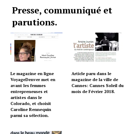
Presse, communiqué et
parutions.
Le magazine en ligne
Article paru dans le
VoyageDenver met en
magazine de la ville de
avant les femmes
Cannes: Cannes Soleil du
entrepreneuses et
mois de Février 2018.
artistes dans le
Colorado, et choisit
Caroline Rennequin
parmi sa sélection.