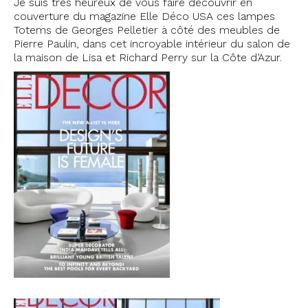
Je suis très heureux de vous faire découvrir en
couverture du magazine Elle Déco USA ces lampes
Totems de Georges Pelletier à côté des meubles de
Pierre Paulin, dans cet incroyable intérieur du salon de
la maison de Lisa et Richard Perry sur la Côte d’Azur.