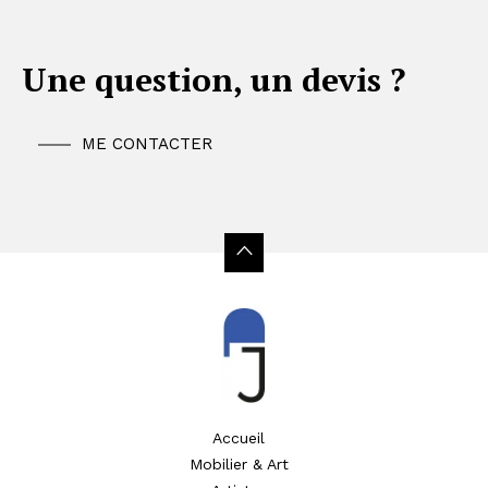
Une question, un devis ?
ME CONTACTER
Accueil
Mobilier & Art