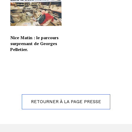
Nice Matin : le parcours
surprenant de Georges
Pelletier.
RETOURNER À LA PAGE PRESSE