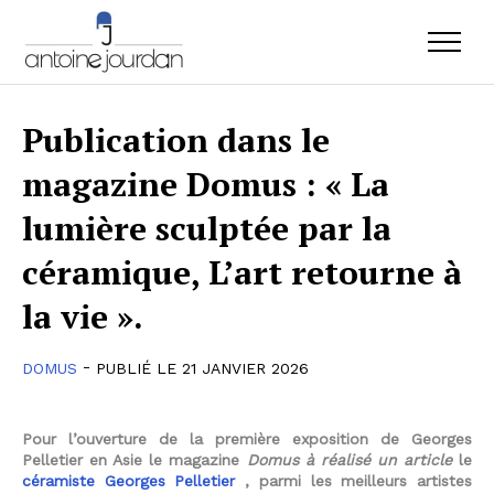
Publication dans le
magazine Domus : « La
lumière sculptée par la
céramique, L’art retourne à
la vie ».
-
DOMUS
PUBLIÉ LE 21 JANVIER 2026
Pour l’ouverture de la première exposition de Georges
Pelletier en Asie le magazine
Domus à réalisé un article
le
céramiste Georges Pelletier
, parmi les meilleurs artistes