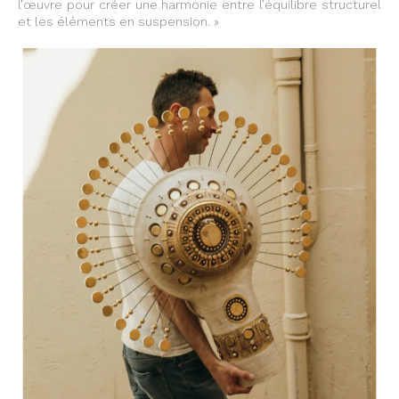
l’œuvre pour créer une harmonie entre l’équilibre structurel
et les éléments en suspension. »