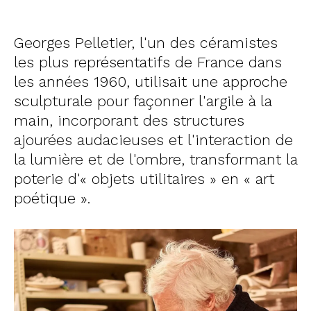
Georges Pelletier, l'un des céramistes
les plus représentatifs de France dans
les années 1960, utilisait une approche
sculpturale pour façonner l'argile à la
main, incorporant des structures
ajourées audacieuses et l'interaction de
la lumière et de l'ombre, transformant la
poterie d'« objets utilitaires » en « art
poétique ».