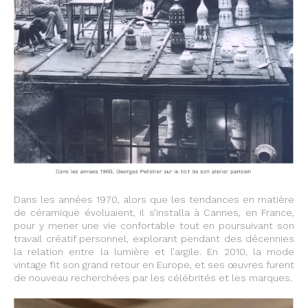
Dans les années 1970, alors que les tendances en matière
de céramique évoluaient, il s’installa à Cannes, en France,
pour y mener une vie confortable tout en poursuivant son
travail créatif personnel, explorant pendant des décennies
la relation entre la lumière et l’argile. En 2010, la mode
vintage fit son grand retour en Europe, et ses œuvres furent
de nouveau recherchées par les célébrités et les marques.