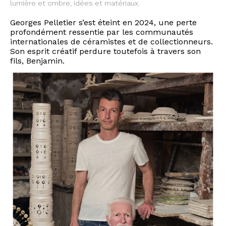
lumière et ombre, idées et matériaux.
Georges Pelletier s’est éteint en 2024, une perte
profondément ressentie par les communautés
internationales de céramistes et de collectionneurs.
Son esprit créatif perdure toutefois à travers son
fils, Benjamin.