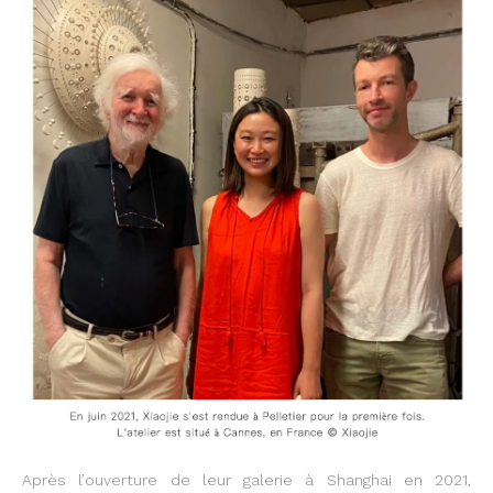
Après l’ouverture de leur galerie à Shanghai en 2021,