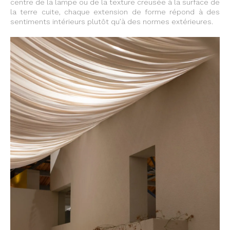
centre de la lampe ou de la texture creusée à la surface de
la terre cuite, chaque extension de forme répond à des
sentiments intérieurs plutôt qu’à des normes extérieures.