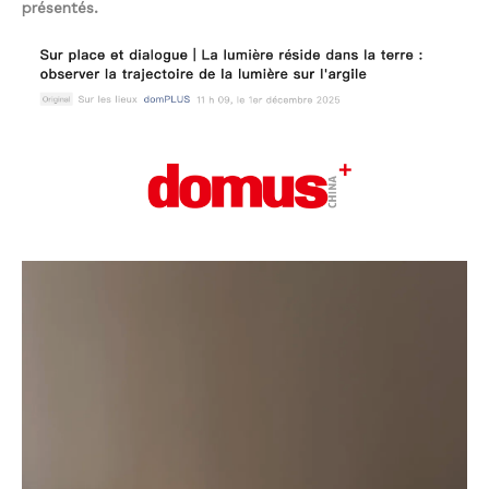
présentés.