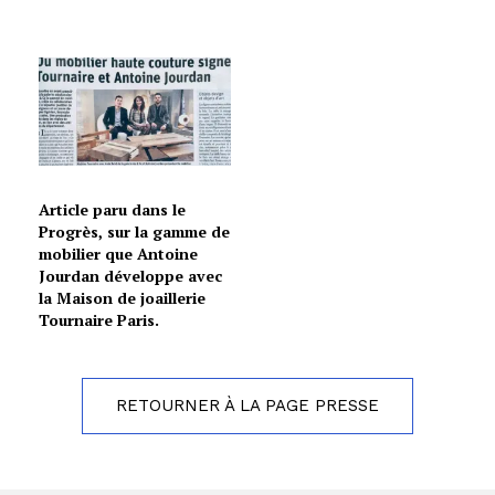
Article paru dans le
Progrès, sur la gamme de
mobilier que Antoine
Jourdan développe avec
la Maison de joaillerie
Tournaire Paris.
RETOURNER À LA PAGE PRESSE