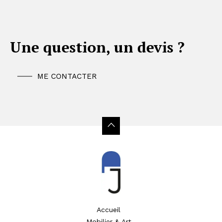
Une question, un devis ?
ME CONTACTER
Accueil
Mobilier & Art