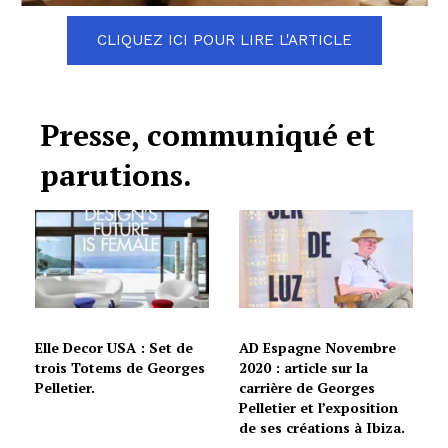
CLIQUEZ ICI POUR LIRE L'ARTICLE
Presse, communiqué et
parutions.
Elle Decor USA : Set de
AD Espagne Novembre
trois Totems de Georges
2020 : article sur la
Pelletier.
carrière de Georges
Pelletier et l’exposition
de ses créations à Ibiza.