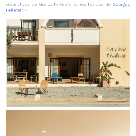
distinctives de Giancarlo Piretti et les lampes de
Georges
Pelletier
. »