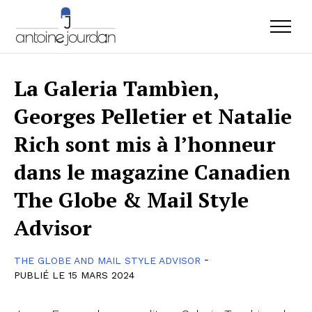
La Galeria Tambìen,
Georges Pelletier et Natalie
Rich sont mis à l’honneur
dans le magazine Canadien
The Globe & Mail Style
Advisor
-
THE GLOBE AND MAIL STYLE ADVISOR
PUBLIÉ LE 15 MARS 2024