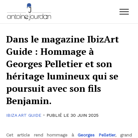
Dans le magazine IbizArt
Guide : Hommage à
Georges Pelletier et son
héritage lumineux qui se
poursuit avec son fils
Benjamin.
-
IBIZA ART GUIDE
PUBLIÉ LE 30 JUIN 2025
Cet article rend hommage à
Georges Pelletier
, grand