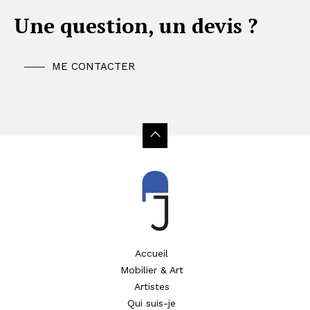
Une question, un devis ?
ME CONTACTER
Accueil
Mobilier & Art
Artistes
Qui suis-je