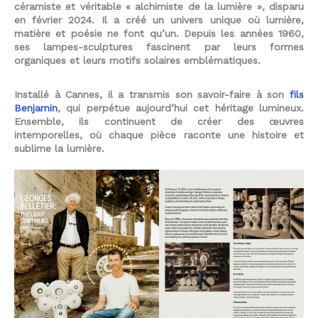
céramiste et véritable « alchimiste de la lumière », disparu
en février 2024. Il a créé un univers unique où lumière,
matière et poésie ne font qu’un. Depuis les années 1960,
ses lampes-sculptures fascinent par leurs formes
organiques et leurs motifs solaires emblématiques.
Installé à Cannes, il a transmis son savoir-faire à son
fils
Benjamin
, qui perpétue aujourd’hui cet héritage lumineux.
Ensemble, ils continuent de créer des œuvres
intemporelles, où chaque pièce raconte une histoire et
sublime la lumière.