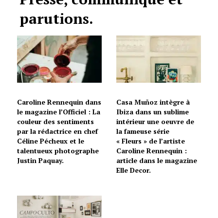
parutions.
Caroline Rennequin dans
Casa Muñoz intègre à
le magazine l’Officiel : La
Ibiza dans un sublime
couleur des sentiments
intérieur une oeuvre de
par la rédactrice en chef
la fameuse série
Céline Pécheux et le
« Fleurs » de l’artiste
talentueux photographe
Caroline Rennequin :
Justin Paquay.
article dans le magazine
Elle Decor.