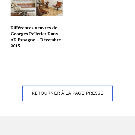
Différentes oeuvres de
Georges Pelletier Dans
AD Espagne – Décembre
2015.
RETOURNER À LA PAGE PRESSE