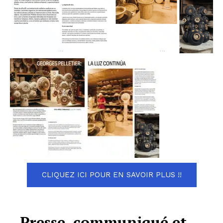
CLIQUEZ ICI POUR EN SAVOIR PLUS !!
Presse, communiqué et