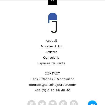
Accueil
Mobilier & Art
Artistes
Qui suis-je
Espaces de vente
CONTACT
Paris / Cannes / Montbrison
contact@antoinejourdan.com
+33 (0) 6 70 88 48 46