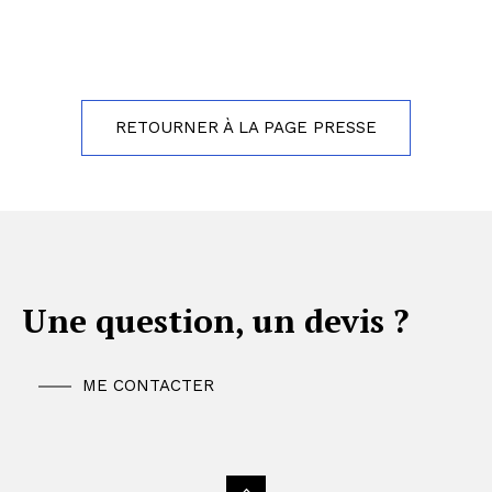
RETOURNER À LA PAGE PRESSE
Une question, un devis ?
ME CONTACTER