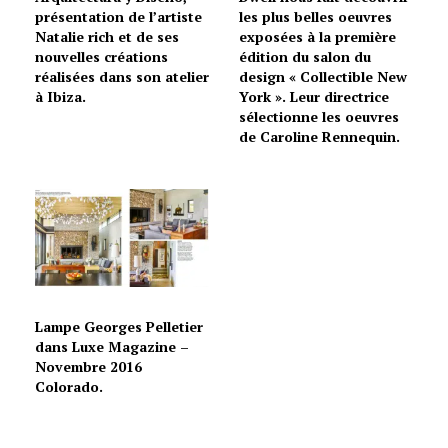
présentation de l’artiste
les plus belles oeuvres
Natalie rich et de ses
exposées à la première
nouvelles créations
édition du salon du
réalisées dans son atelier
design « Collectible New
à Ibiza.
York ». Leur directrice
sélectionne les oeuvres
de Caroline Rennequin.
Lampe Georges Pelletier
dans Luxe Magazine –
Novembre 2016
Colorado.