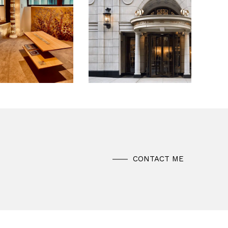
CONTACT ME