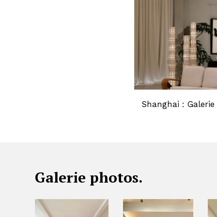
Shanghai : Galerie
Galerie photos.