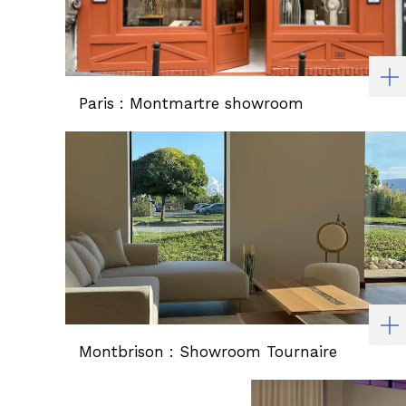
Paris : Montmartre showroom
Montbrison : Showroom Tournaire