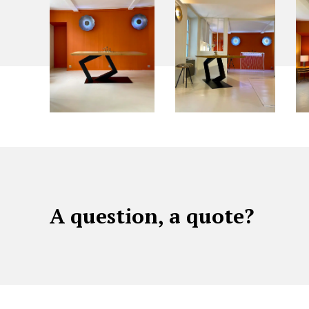
A question, a quote?