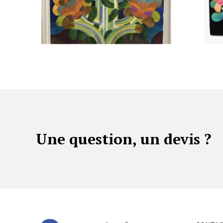
Une question, un devis ?