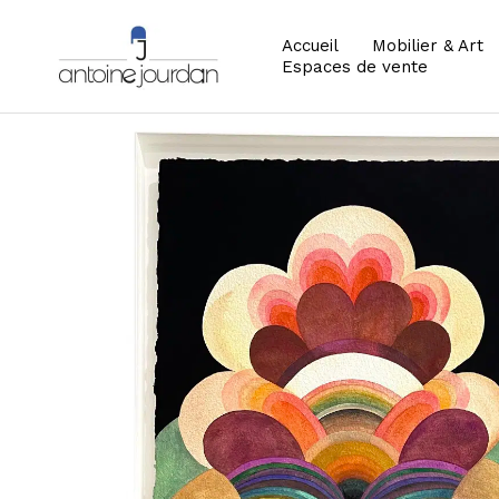
Accueil
Mobilier & Art
Espaces de vente