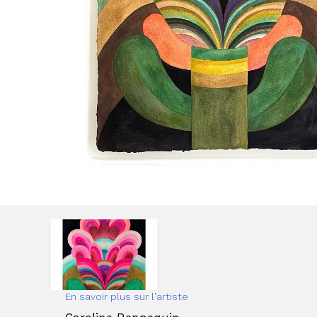
En savoir plus sur l'artiste