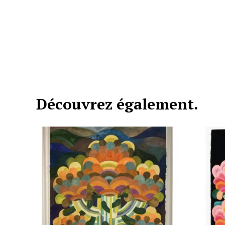
Découvrez également.