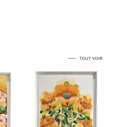
TOUT VOIR