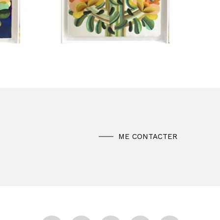
ME CONTACTER