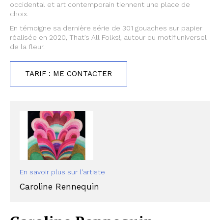
occidental et art contemporain tiennent une place de
choix.
En témoigne sa dernière série de 301 gouaches sur papier
réalisée en 2020, That’s All Folks!, autour du motif universel
de la fleur.
TARIF : ME CONTACTER
En savoir plus sur l'artiste
Caroline Rennequin