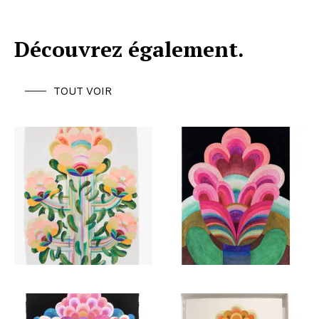
Découvrez également.
TOUT VOIR