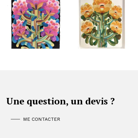
Une question, un devis ?
ME CONTACTER