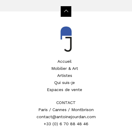
Accueil
Mobilier & Art
Artistes
Qui suis-je
Espaces de vente
CONTACT
Paris / Cannes / Montbrison
contact@antoinejourdan.com
+33 (0) 6 70 88 48 46