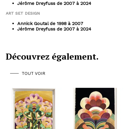
Jérôme Dreyfuss de 2007 à 2024
ART SET DESIGN
Annick Goutal de 1998 à 2007
Jérôme Dreyfuss de 2007 à 2024
Découvrez également.
TOUT VOIR