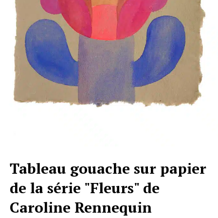
Tableau gouache sur papier
de la série "Fleurs" de
Caroline Rennequin