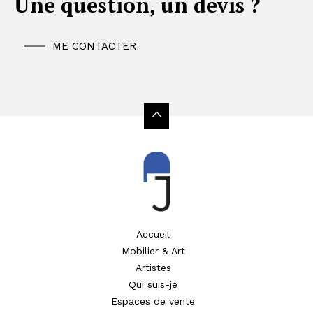
Une question, un devis ?
ME CONTACTER
Accueil
Mobilier & Art
Artistes
Qui suis-je
Espaces de vente