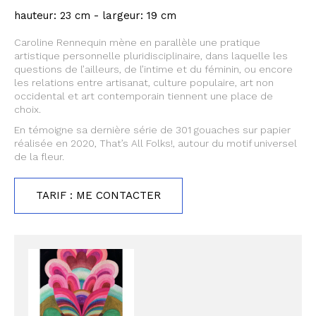
hauteur: 23 cm - largeur: 19 cm
Caroline Rennequin mène en parallèle une pratique
artistique personnelle pluridisciplinaire, dans laquelle les
questions de l’ailleurs, de l’intime et du féminin, ou encore
les relations entre artisanat, culture populaire, art non
occidental et art contemporain tiennent une place de
choix.
En témoigne sa dernière série de 301 gouaches sur papier
réalisée en 2020, That’s All Folks!, autour du motif universel
de la fleur.
TARIF : ME CONTACTER