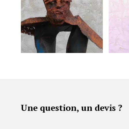
Une question, un devis ?