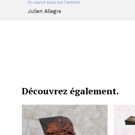
En savoir plus sur l'artiste
Julien Allegre
Découvrez également.