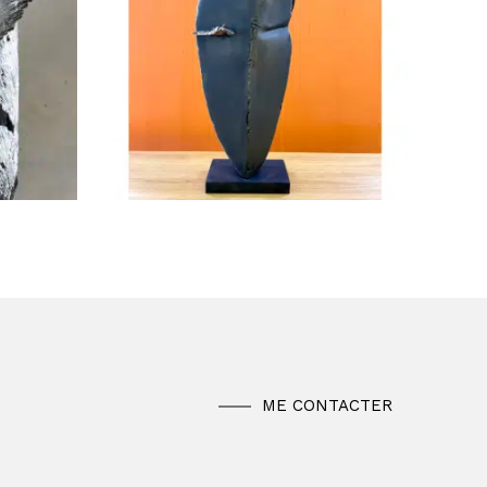
ME CONTACTER