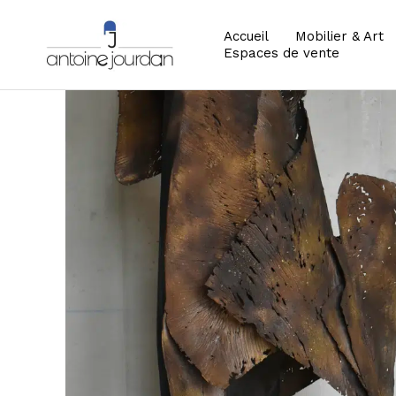
Accueil
Mobilier & Art
Espaces de vente
Zoom