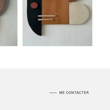
ME CONTACTER