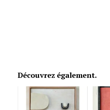
Découvrez également.