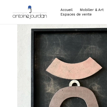
Accueil
Mobilier & Art
Espaces de vente