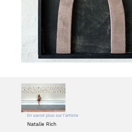
En savoir plus sur l'artiste
Natalie Rich