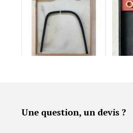
Une question, un devis ?