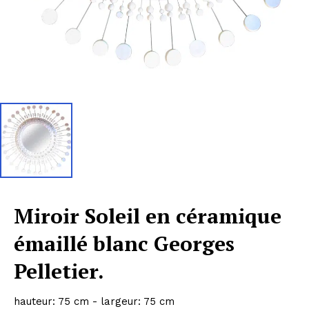
Miroir Soleil en céramique
émaillé blanc Georges
Pelletier.
hauteur: 75 cm - largeur: 75 cm