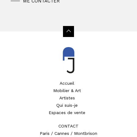
ME CONTACTER
Accueil
Mobilier & Art
Artistes
Qui suis-je
Espaces de vente
CONTACT
Paris / Cannes / Montbrison