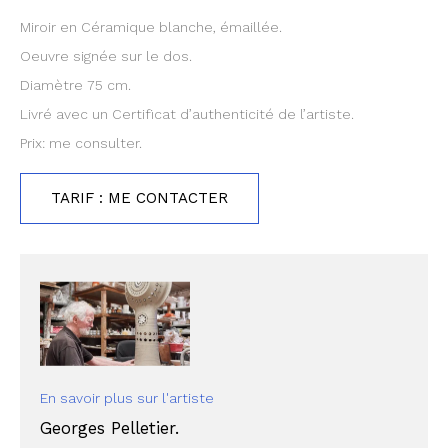
Miroir en Céramique blanche, émaillée.
Oeuvre signée sur le dos.
Diamètre 75 cm.
Livré avec un Certificat d’authenticité de l’artiste.
Prix: me consulter.
TARIF : ME CONTACTER
En savoir plus sur l'artiste
Georges Pelletier.