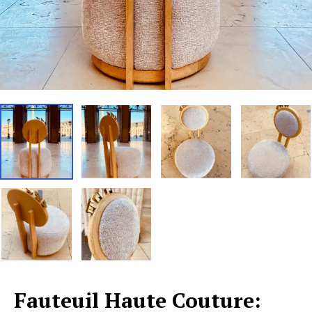
Fauteuil Haute Couture: