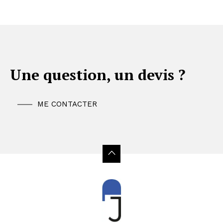
Une question, un devis ?
ME CONTACTER