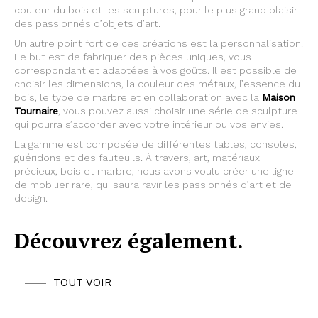
couleur du bois et les sculptures, pour le plus grand plaisir
des passionnés d’objets d’art.
Un autre point fort de ces créations est la personnalisation.
Le but est de fabriquer des pièces uniques, vous
correspondant et adaptées à vos goûts. Il est possible de
choisir les dimensions, la couleur des métaux, l’essence du
bois, le type de marbre et en collaboration avec la
Maison
Tournaire
, vous pouvez aussi choisir une série de sculpture
qui pourra s’accorder avec votre intérieur ou vos envies.
La gamme est composée de différentes tables, consoles,
guéridons et des fauteuils. À travers, art, matériaux
précieux, bois et marbre, nous avons voulu créer une ligne
de mobilier rare, qui saura ravir les passionnés d’art et de
design.
Découvrez également.
TOUT VOIR